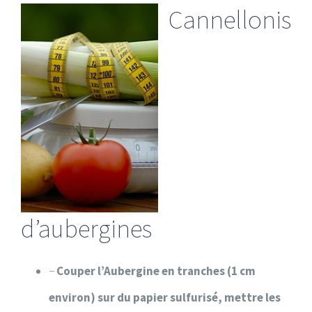
Cannellonis
d’aubergines
−
Couper l’Aubergine en tranches (1 cm
environ)
sur du papier sulfurisé, mettre les